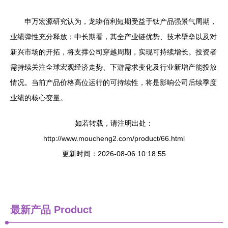
申万宏源研究认为，龙蟒佰利短期受益于钛产品强景气周期，
业绩弹性充分释放；中长期看，其全产业链优势、技术壁垒以及对
新兴市场的开拓，将支撑公司穿越周期，实现可持续增长。投资者
需持续关注全球宏观经济走势、下游需求变化及行业新增产能投放
情况。当前产品价格高位运行的可持续性，将是影响公司后续季度
业绩的核心变量。
如若转载，请注明出处：
http://www.moucheng2.com/product/66.html
更新时间：2026-08-06 10:18:55
最新产品
Product