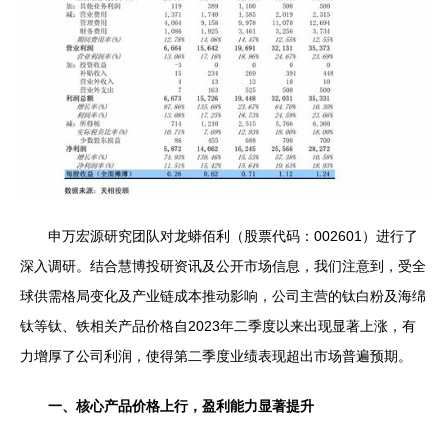
申万宏源研究团队对龙蟒佰利（股票代码：002601）进行了
深入调研。结合慧博投研资讯及公开市场信息，我们注意到，受全
球供需格局变化及产业链成本推动影响，公司主营的钛白粉及海绵
钛等钛、铁相关产品价格自2023年二季度以来出现显著上涨，有
力增厚了公司利润，使得第二季度业绩表现超出市场普遍预期。
一、核心产品价格上行，盈利能力显著提升