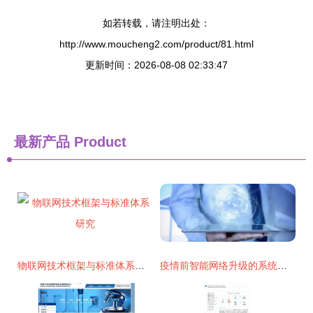
如若转载，请注明出处：
http://www.moucheng2.com/product/81.html
更新时间：2026-08-08 02:33:47
最新产品
Product
物联网技术框架与标准体系研究
疫情前智能网络升级的系统性准备