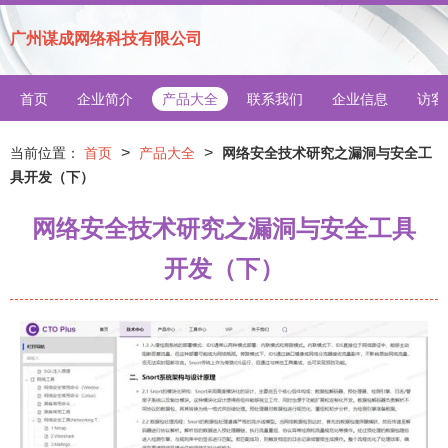
广州谋成网络科技有限公司
首页
企业简介
产品大全
联系我们
企业信息
访客
>
>
当前位置：
首页
产品大全
网络安全技术研究之漏洞与安全工
具开发（下）
网络安全技术研究之漏洞与安全工具
开发（下）