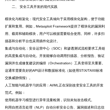
二、 安全工具开发的现代实践
模块化与框架化：现代安全工具倾向于采用模块化架构，便于功能
扩展和复用。例如，Metasploit Framework提供了模块化的漏洞利
用、载荷和辅助模块，用户可以根据需要组合使用。同样，许多扫
描器和分析平台也采用插件化设计。
集成与自动化：安全运营中心（SOC）和渗透测试流程要求工具链
的高度集成与自动化。开发能够自动调用扫描器、分析报告、验证
漏洞并生成修复建议的编排（Orchestration）工具变得至关重要。
这通常需要良好的API设计和数据标准化（如使用STIX/TAXII标准
交换威胁情报）。
人工智能与机器学习的应用：AI/ML正在深刻改变安全工具的开发
范式。例如：
使用机器学习模型进行异常流量检测，识别未知攻击模式。
利用自然语言处理（NLP）自动分析安全公告、漏洞描述和日志信