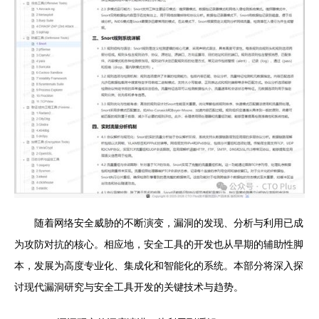
随着网络安全威胁的不断演变，漏洞的发现、分析与利用已成
为攻防对抗的核心。相应地，安全工具的开发也从早期的辅助性脚
本，发展为高度专业化、集成化和智能化的系统。本部分将深入探
讨现代漏洞研究与安全工具开发的关键技术与趋势。