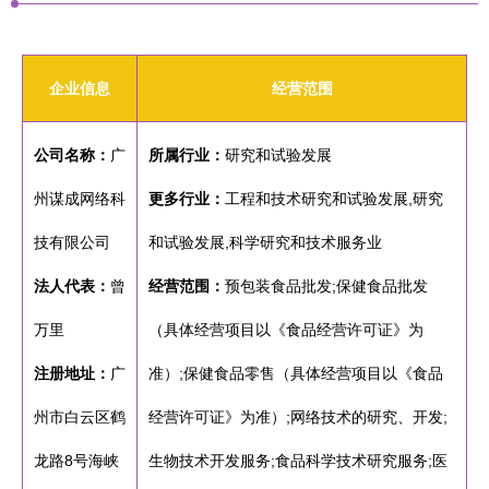
企业信息
经营范围
公司名称：
广
所属行业：
研究和试验发展
州谋成网络科
更多行业：
工程和技术研究和试验发展,研究
技有限公司
和试验发展,科学研究和技术服务业
法人代表：
曾
经营范围：
预包装食品批发;保健食品批发
万里
（具体经营项目以《食品经营许可证》为
注册地址：
广
准）;保健食品零售（具体经营项目以《食品
州市白云区鹤
经营许可证》为准）;网络技术的研究、开发;
龙路8号海峡
生物技术开发服务;食品科学技术研究服务;医