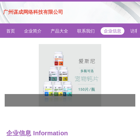
广州谋成网络科技有限公司
首页
企业简介
产品大全
联系我们
企业信息
访客
企业信息
Information