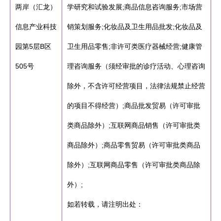
两岸（汇龙）
学研究和试验发展;商品信息咨询服务;市场营
信息产业科技
销策划服务;化妆品及卫生用品批发;化妆品及
园第5层B区
卫生用品零售;非许可类医疗器械经营;健康管
505号
理咨询服务（须经审批的诊疗活动、心理咨询
除外，不含许可经营项目，法律法规禁止经营
的项目不得经营）;商品批发贸易（许可审批
类商品除外）;互联网商品销售（许可审批类
商品除外）;商品零售贸易（许可审批类商品
除外）;互联网商品零售（许可审批类商品除
外）;
如若转载，请注明出处：