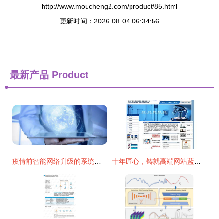
http://www.moucheng2.com/product/85.html
更新时间：2026-08-04 06:34:56
最新产品
Product
疫情前智能网络升级的系统性准备
十年匠心，铸就高端网站蓝图 中国电子科技集团公司第四十六研究所合作案例