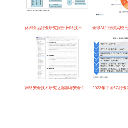
休闲食品行业研究报告 网络技术引领营销与生产双轮驱动
网络安全技术研究之漏洞与安全工具开发（下）