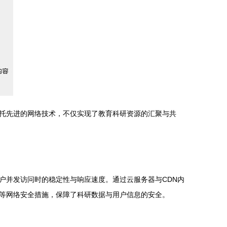
托先进的网络技术，不仅实现了教育科研资源的汇聚与共
户并发访问时的稳定性与响应速度。通过云服务器与CDN内
等网络安全措施，保障了科研数据与用户信息的安全。