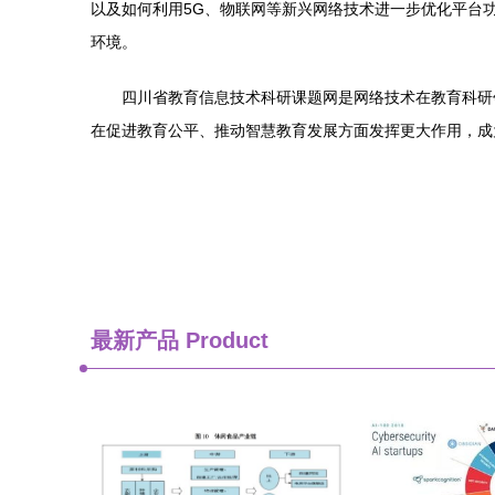
以及如何利用5G、物联网等新兴网络技术进一步优化平台
环境。
四川省教育信息技术科研课题网是网络技术在教育科研
在促进教育公平、推动智慧教育发展方面发挥更大作用，成
最新产品
Product