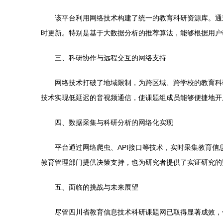
该平台利用网络技术构建了统一的教育科研资源库。通
时更新。特别是基于大数据分析的推荐算法，能够根据用户
三、科研协作与远程交互的网络支持
网络技术打破了地域限制，为跨区域、跨学校的教育科
技术实现低延迟的音视频通信，使课题组成员能够便捷地开
四、数据采集与科研分析的网络化实现
平台通过网络爬虫、API接口等技术，实时采集教育
教育管理部门提供决策支持，也为研究者提供了实证研究的
五、面临的挑战与未来展望
尽管四川省教育信息技术科研课题网已取得显著成效，