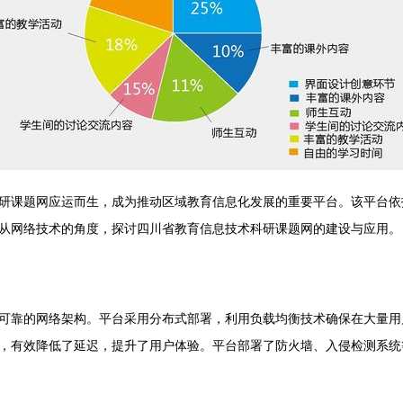
研课题网应运而生，成为推动区域教育信息化发展的重要平台。该平台依
从网络技术的角度，探讨四川省教育信息技术科研课题网的建设与应用。
可靠的网络架构。平台采用分布式部署，利用负载均衡技术确保在大量用
，有效降低了延迟，提升了用户体验。平台部署了防火墙、入侵检测系统