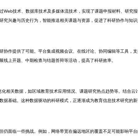
过Web技术、数据库技术及多媒体流技术，实现了课题申报材料、研究
研究兴趣与历史行为，智能推送相关课题与资源，促进了科研协作与知识
研协作提供了可能。平台集成视频会议、在线讨论、协同编辑等工具，支持
展线上开题、中期检查与结题答辩等活动，提高了科研效率。
信息化相关数据，如区域教育技术应用情况、课题研究热点趋势等。结合云
数据基础。这种数据驱动的科研模式，正逐渐成为教育信息技术研究的新
但仍面临一些挑战。例如，网络带宽在偏远地区的覆盖不足可能影响平台