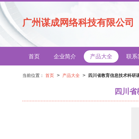
广州谋成网络科技有限公司
首页
企业简介
产品大全
联系
>
>
当前位置：
首页
产品大全
四川省教育信息技术科研课
四川省