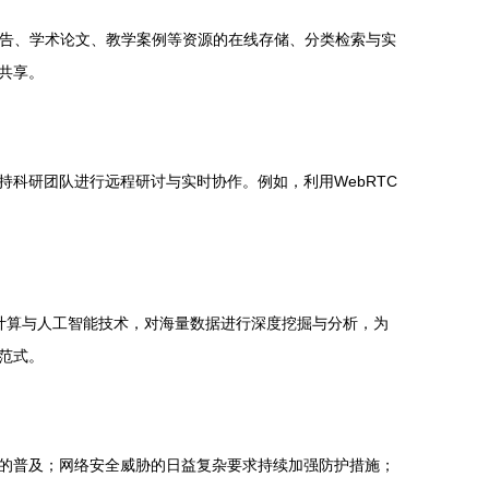
报告、学术论文、教学案例等资源的在线存储、分类检索与实
共享。
科研团队进行远程研讨与实时协作。例如，利用WebRTC
计算与人工智能技术，对海量数据进行深度挖掘与分析，为
范式。
的普及；网络安全威胁的日益复杂要求持续加强防护措施；