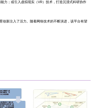
能力；或引入虚拟现实（VR）技术，打造沉浸式科研协作
育创新注入了活力。随着网络技术的不断演进，该平台有望