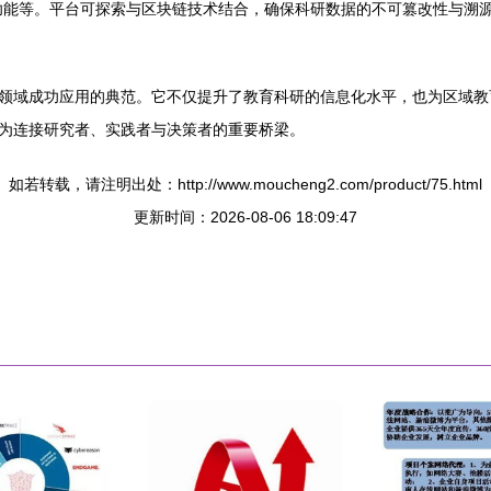
功能等。平台可探索与区块链技术结合，确保科研数据的不可篡改性与溯源
领域成功应用的典范。它不仅提升了教育科研的信息化水平，也为区域教
为连接研究者、实践者与决策者的重要桥梁。
如若转载，请注明出处：http://www.moucheng2.com/product/75.html
更新时间：2026-08-06 18:09:47