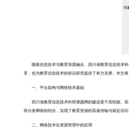
随着信息技术与教育深度融合，四川省教育信息技术科
享，也为教育信息技术的前沿研究提供了有力支撑。本文将
一、平台架构与网络技术基础
四川省教育信息技术科研课题网的建设基于高性能、高
容分发网络的结合，实现了教育资源的高速传输与就近访问
二、网络技术在资源管理中的应用