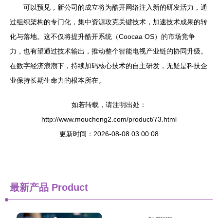
可以预见，新公司的成立将为酷开网络注入新的研发活力，通
过组织架构的专门化，集中资源攻克关键技术，加速技术成果的转
化与落地。这不仅将提升酷开系统（Coocaa OS）的市场竞争
力，也有望通过技术输出，推动整个智能电视产业链的协同升级。
在数字经济浪潮下，持续加码核心技术的自主研发，无疑是科技企
业保持长期生命力的根本所在。
如若转载，请注明出处：
http://www.moucheng2.com/product/73.html
更新时间：2026-08-08 03:00:08
最新产品
Product