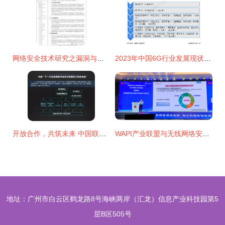
网络安全技术研究之漏洞与安全工具开发（下）
2023年中国6G行业发展现状分析 网络技术的研究与突破
开放合作，共筑未来 中国联通网络技术研究院引领产业互联网生态链创新
WAPI产业联盟与无线网络安全技术国家工程研究中心共赴2025能源网络通信创新应用大会，共筑能源网络通信安全新生态
地址：广州市白云区鹤龙路8号海峡两岸（汇龙）信息产业科技园第5
层B区505号