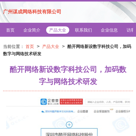
广州谋成网络科技有限公司
首页
企业简介
产品大全
联系我们
企业信息
访客
>
>
当前位置：
首页
产品大全
酷开网络新设数字科技公司，加码
数字与网络技术研发
酷开网络新设数字科技公司，加码数
字与网络技术研发