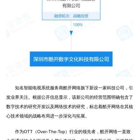
知名智能电视系统服务商酷开网络旗下新设一家科技公司，引
发业界关注。根据公开信息显示，该新公司的经营范围明确包含了
数字技术的研究开发以及网络技术的研究，标志着酷开网络在其核
心技术领域的战略布局进一步深化与拓展。
作为OTT（Over-The-Top）行业的领先者，酷开网络一直致