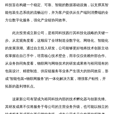
科技旨在构建一个稳定、可靠、智能的数据基础设施，以支撑其智
能包装生态系统的流畅运行，并为客户提供从生产端到消费端的全
方位数字化服务，强化产业链协同效率。
此次投资成立新公司，是裕同科技践行其科技化战略的关键一
步。从宏观角度看，这顺应了全球制造业数字化、网络化、智能化
的发展浪潮。通过自主投入研发，公司能够更好地将技术创新主动
权掌握在自己手中，培育核心技术壁垒，而非仅仅依赖外部合作。
从业务协同角度看，物联网与网络技术的研发成果将与裕同现有的
包装设计、精密制造、供应链服务等业务产生强大的协同效应，形
成“智能包装+物联网服务”的一体化解决方案，增强客户粘性，开
拓新的盈利增长点。
这家新公司有望成为裕同科技内部的技术孵化器与创新先锋。
其研发成果不仅将服务于母公司的主营业务升级，也可能以独立的