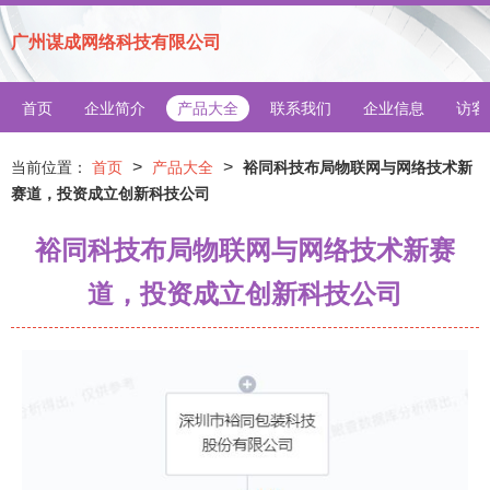
广州谋成网络科技有限公司
首页
企业简介
产品大全
联系我们
企业信息
访客
>
>
当前位置：
首页
产品大全
裕同科技布局物联网与网络技术新
赛道，投资成立创新科技公司
裕同科技布局物联网与网络技术新赛
道，投资成立创新科技公司