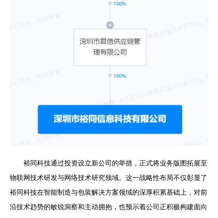
裕同科技通过投资设立新公司的举措，正式将业务版图拓展至
物联网技术研发与网络技术研究领域。这一战略性布局不仅彰显了
裕同科技在智能制造与包装解决方案领域的深厚积累基础上，对前
沿技术趋势的敏锐洞察和主动拥抱，也预示着公司正积极构建面向