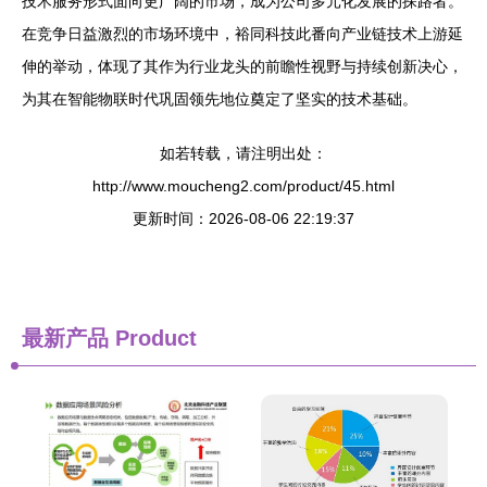
技术服务形式面向更广阔的市场，成为公司多元化发展的探路者。
在竞争日益激烈的市场环境中，裕同科技此番向产业链技术上游延
伸的举动，体现了其作为行业龙头的前瞻性视野与持续创新决心，
为其在智能物联时代巩固领先地位奠定了坚实的技术基础。
如若转载，请注明出处：
http://www.moucheng2.com/product/45.html
更新时间：2026-08-06 22:19:37
最新产品
Product