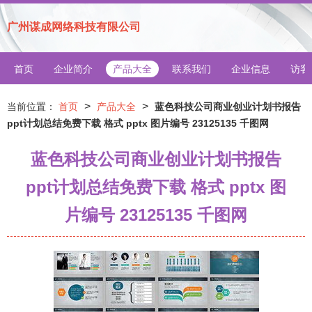
广州谋成网络科技有限公司
首页
企业简介
产品大全
联系我们
企业信息
访客
>
>
当前位置：
首页
产品大全
蓝色科技公司商业创业计划书报告
ppt计划总结免费下载 格式 pptx 图片编号 23125135 千图网
蓝色科技公司商业创业计划书报告
ppt计划总结免费下载 格式 pptx 图
片编号 23125135 千图网