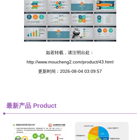
如若转载，请注明出处：
http://www.moucheng2.com/product/43.html
更新时间：2026-08-04 03:09:57
最新产品
Product