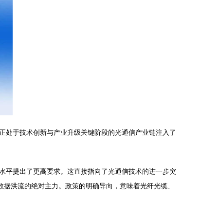
正处于技术创新与产业升级关键阶段的光通信产业链注入了
水平提出了更高要求。这直接指向了光通信技术的进一步突
量数据洪流的绝对主力。政策的明确导向，意味着光纤光缆、