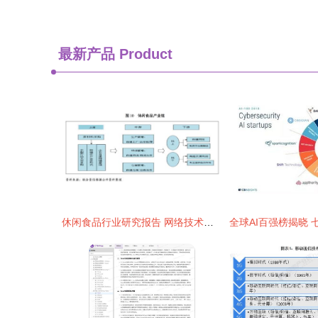
最新产品
Product
休闲食品行业研究报告 网络技术引领营销与生产双轮驱动