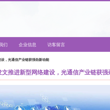
我们
企业信息
访客留言
建设，光通信产业链获强劲新动能
发文推进新型网络建设，光通信产业链获强