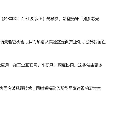
800G、1.6T及以上）光模块、新型光纤（如多芯光
与场景验证机会，从而加速从实验室走向产业化，提升我国在
行业应用（如工业互联网、车联网）深度协同。这将催生更多
协同突破瓶颈技术，同时积极融入新型网络建设的宏大生