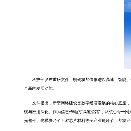
科技部发布重磅文件，明确将加快推进以高速、智能、
全新的发展动能。
文件指出，新型网络建设是数字经济发展的核心底座，
破与应用深化。作为信息传输的“高速公路”，从核心骨干网
光器件、光模块乃至上游芯片材料等全产业链环节，都将迎