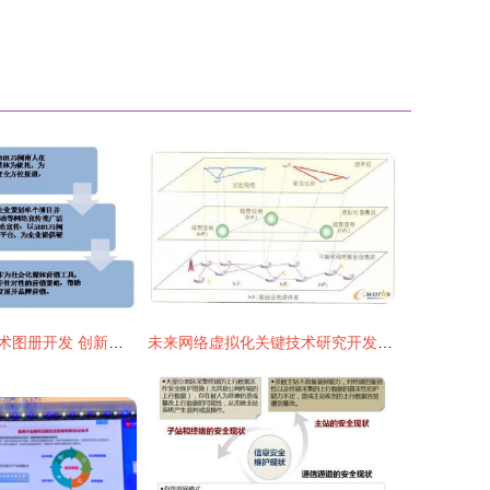
漳州歌谷网络技术图册开发 创新构建智能化平台
未来网络虚拟化关键技术研究开发与应用展望