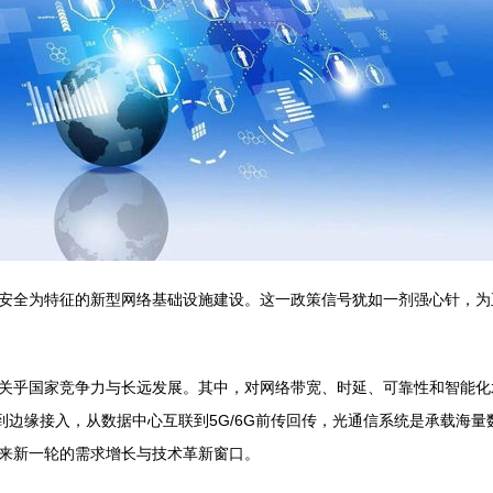
安全为特征的新型网络基础设施建设。这一政策信号犹如一剂强心针，为
关乎国家竞争力与长远发展。其中，对网络带宽、时延、可靠性和智能化
到边缘接入，从数据中心互联到5G/6G前传回传，光通信系统是承载海
来新一轮的需求增长与技术革新窗口。