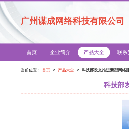
广州谋成网络科技有限公司
首页
企业简介
产品大全
联系
>
>
当前位置：
首页
产品大全
科技部发文推进新型网络
科技部