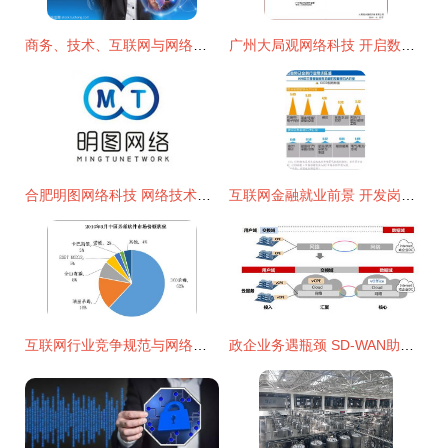
商务、技术、互联网与网络的概念及其开发
广州大局观网络科技 开启数字化未来的创新开发之旅
合肥明图网络科技 网络技术的研究与探索
互联网金融就业前景 开发岗位的机遇与挑战
互联网行业竞争规范与网络技术研究深度报告
政企业务遇瓶颈 SD-WAN助力运营商实现云网一体化网络技术研究