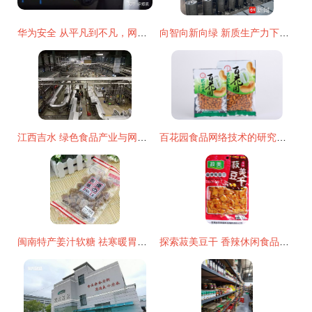
华为安全 从平凡到不凡，网络技术研究不走捷径
向智向新向绿 新质生产力下连云港网络技术的研究与实践
江西吉水 绿色食品产业与网络技术融合发展开启新篇章
百花园食品网络技术的研究与应用
闽南特产姜汁软糖 祛寒暖胃的天然零嘴
探索菽美豆干 香辣休闲食品的批发零售与网络技术应用